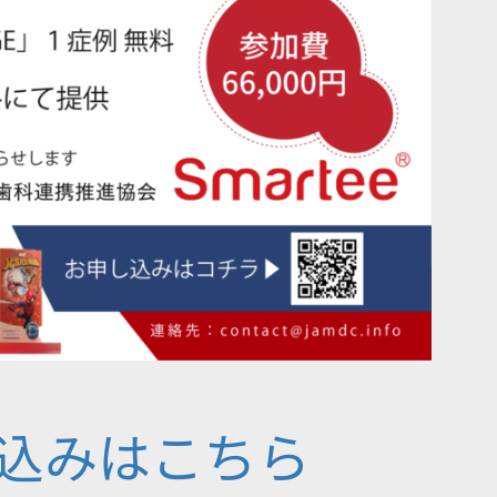
込みはこちら