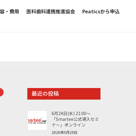
容・費用
医科歯科連携推進協会
Peaticsから申込
最近の投稿
6月24日(水) 21:00～
「Smartee公式導入セミ
ナー」オンライン
2026年5月29日