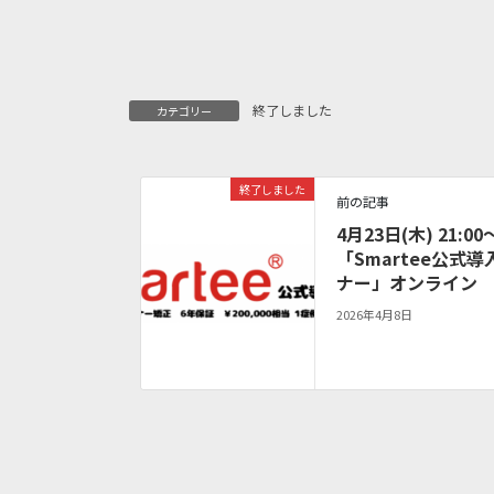
終了しました
カテゴリー
終了しました
前の記事
4月23日(木) 21:00
「Smartee公式導
ナー」オンライン
2026年4月8日