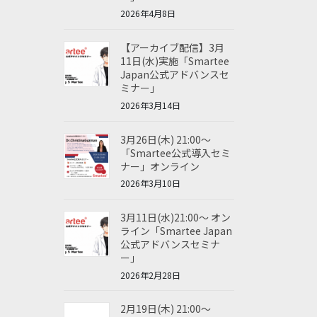
2026年4月8日
【アーカイブ配信】3月
11日(水)実施「Smartee
Japan公式アドバンスセ
ミナー」
2026年3月14日
3月26日(木) 21:00～
「Smartee公式導入セミ
ナー」オンライン
2026年3月10日
3月11日(水)21:00～ オン
ライン「Smartee Japan
公式アドバンスセミナ
ー」
2026年2月28日
2月19日(木) 21:00～