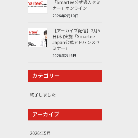
「Smartee公式導入セミ
ナー」オンライン
2026年2月10日
【アーカイブ配信】2月5
日(木)実施「Smartee
Japan公式アドバンスセ
ミナー」
2026年2月6日
カテゴリー
終了しました
アーカイブ
2026年5月