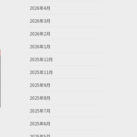
2026年4月
2026年3月
2026年2月
2026年1月
2025年12月
2025年11月
2025年9月
2025年8月
2025年7月
2025年6月
2025年5月