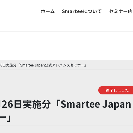
ホーム
Smarteeについて
セミナー内
blog
日実施分「Smartee Japan公式アドバンスセミナー」
終了しました
日実施分「Smartee Japan
ー」