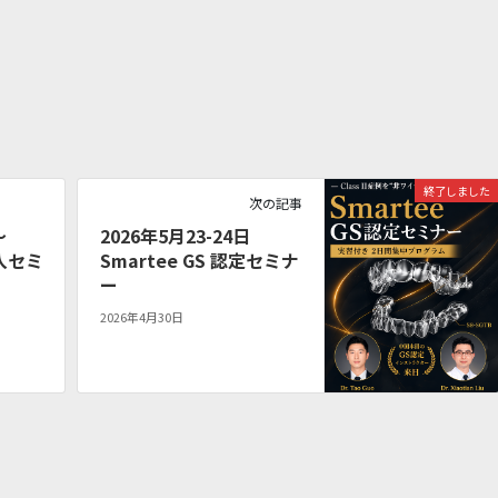
終了しました
次の記事
～
2026年5月23-24日
入セミ
Smartee GS 認定セミナ
ー
2026年4月30日