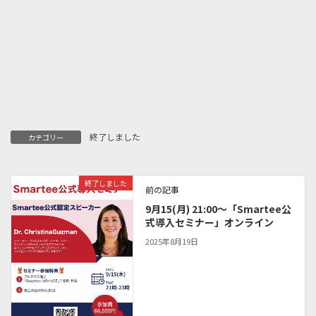
終了しました
カテゴリー
終了しました
前の記事
9月15(月) 21:00～「Smartee公
式導入セミナー」オンライン
2025年8月19日