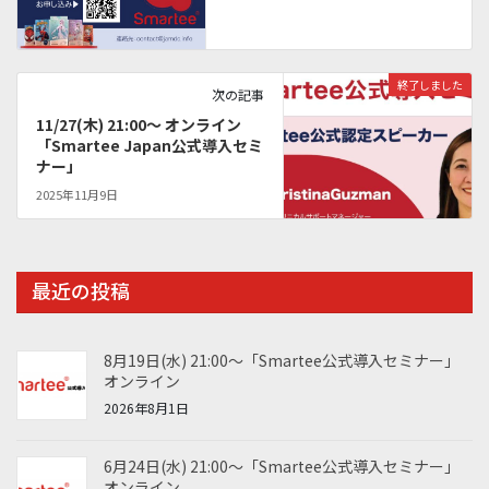
終了しました
次の記事
11/27(木) 21:00〜 オンライン
「Smartee Japan公式導入セミ
ナー」
2025年11月9日
最近の投稿
8月19日(水) 21:00～「Smartee公式導入セミナー」
オンライン
2026年8月1日
6月24日(水) 21:00～「Smartee公式導入セミナー」
オンライン