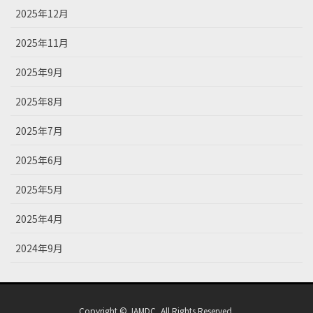
2025年12月
2025年11月
2025年9月
2025年8月
2025年7月
2025年6月
2025年5月
2025年4月
2024年9月
Copyright © JAMDC, All Rights Reserved.