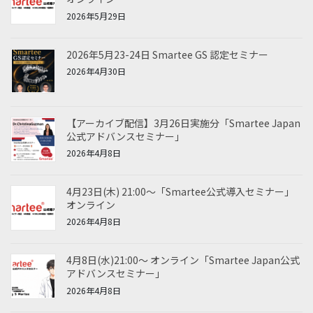
2026年5月29日
2026年5月23-24日 Smartee GS 認定セミナー
2026年4月30日
【アーカイブ配信】3月26日実施分「Smartee Japan
公式アドバンスセミナー」
2026年4月8日
4月23日(木) 21:00～「Smartee公式導入セミナー」
オンライン
2026年4月8日
4月8日(水)21:00～ オンライン「Smartee Japan公式
アドバンスセミナー」
2026年4月8日