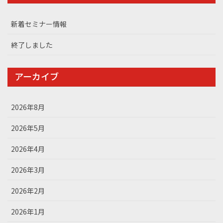
新着セミナー情報
終了しました
アーカイブ
2026年8月
2026年5月
2026年4月
2026年3月
2026年2月
2026年1月