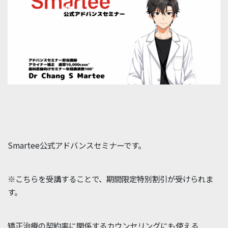
Smartee公式アドバンスセミナーです。
※こちらを受講することで、期間限定特別割引が受けられま
す。
矯正治療の契約率に関係するカウンセリングにも使える