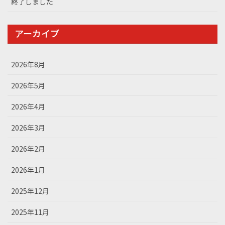
終了しました
アーカイブ
2026年8月
2026年5月
2026年4月
2026年3月
2026年2月
2026年1月
2025年12月
2025年11月