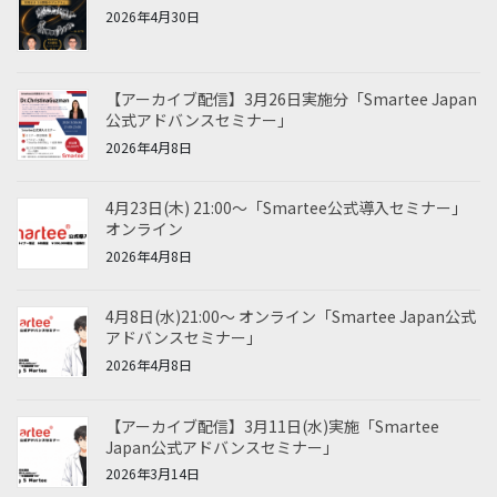
2026年4月30日
【アーカイブ配信】3月26日実施分「Smartee Japan
公式アドバンスセミナー」
2026年4月8日
4月23日(木) 21:00～「Smartee公式導入セミナー」
オンライン
2026年4月8日
4月8日(水)21:00～ オンライン「Smartee Japan公式
アドバンスセミナー」
2026年4月8日
【アーカイブ配信】3月11日(水)実施「Smartee
Japan公式アドバンスセミナー」
2026年3月14日