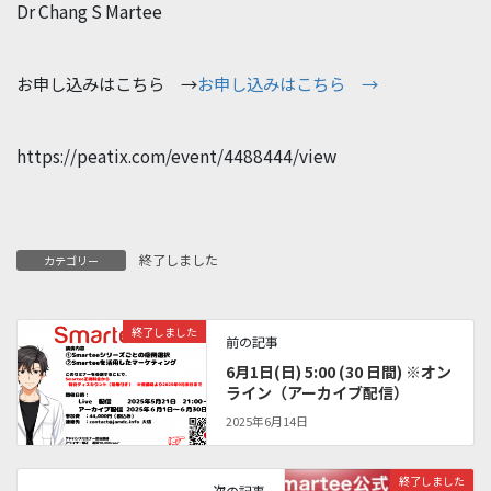
Dr Chang S Martee
お申し込みはこちら →
お申し込みはこちら →
https://peatix.com/event/4488444/view
終了しました
カテゴリー
終了しました
前の記事
6月1日(日) 5:00 (30 日間) ※オン
ライン（アーカイブ配信）
2025年6月14日
終了しました
次の記事