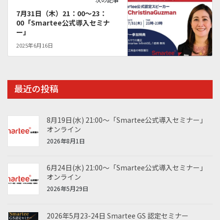
7月31日（木）21：00～23：
00「Smartee公式導入セミナ
ー」
2025年6月16日
最近の投稿
8月19日(水) 21:00～「Smartee公式導入セミナー」
オンライン
2026年8月1日
6月24日(水) 21:00～「Smartee公式導入セミナー」
オンライン
2026年5月29日
2026年5月23-24日 Smartee GS 認定セミナー