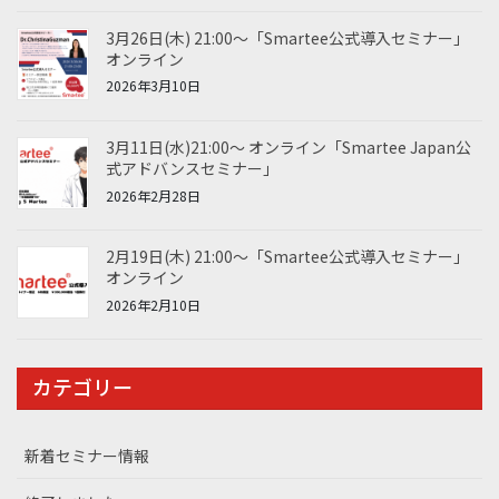
3月26日(木) 21:00～「Smartee公式導入セミナー」
オンライン
2026年3月10日
3月11日(水)21:00～ オンライン「Smartee Japan公
式アドバンスセミナー」
2026年2月28日
2月19日(木) 21:00～「Smartee公式導入セミナー」
オンライン
2026年2月10日
カテゴリー
新着セミナー情報