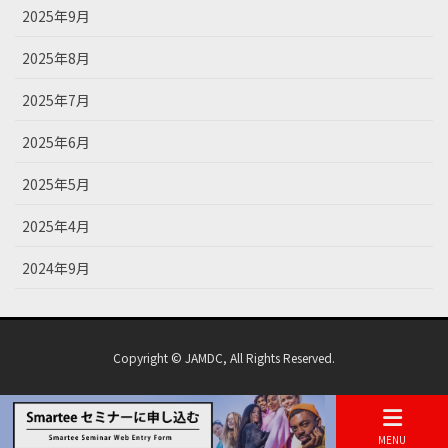
2025年9月
2025年8月
2025年7月
2025年6月
2025年5月
2025年4月
2024年9月
Copyright © JAMDC, All Rights Reserved.
MENU