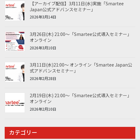
【アーカイブ配信】3月11日(水)実施「Smartee
Japan公式アドバンスセミナー」
2026年3月14日
3月26日(木) 21:00～「Smartee公式導入セミナー」
オンライン
2026年3月10日
3月11日(水)21:00～ オンライン「Smartee Japan公
式アドバンスセミナー」
2026年2月28日
2月19日(木) 21:00～「Smartee公式導入セミナー」
オンライン
2026年2月10日
カテゴリー