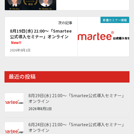
新着セミナー情報
次の記事
8月19日(水) 21:00～「Smartee
公式導入セミナー」オンライン
New!!
2026年8月1日
最近の投稿
8月19日(水) 21:00～「Smartee公式導入セミナー」
オンライン
2026年8月1日
6月24日(水) 21:00～「Smartee公式導入セミナー」
オンライン