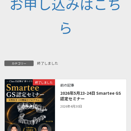
お申し込みはこち
ら
終了しました
カテゴリー
終了しました
前の記事
2026年5月23-24日 Smartee GS
認定セミナー
2026年4月30日