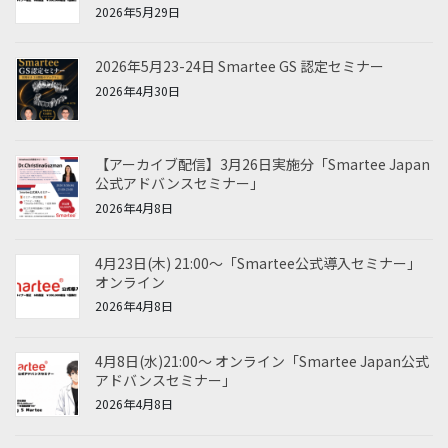
2026年5月29日
2026年5月23-24日 Smartee GS 認定セミナー
2026年4月30日
【アーカイブ配信】3月26日実施分「Smartee Japan
公式アドバンスセミナー」
2026年4月8日
4月23日(木) 21:00～「Smartee公式導入セミナー」
オンライン
2026年4月8日
4月8日(水)21:00～ オンライン「Smartee Japan公式
アドバンスセミナー」
2026年4月8日