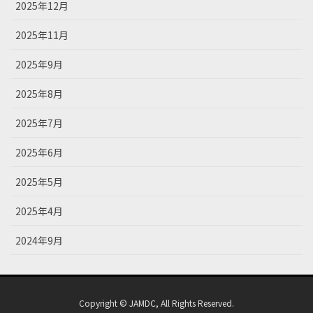
2025年12月
2025年11月
2025年9月
2025年8月
2025年7月
2025年6月
2025年5月
2025年4月
2024年9月
Copyright © JAMDC, All Rights Reserved.