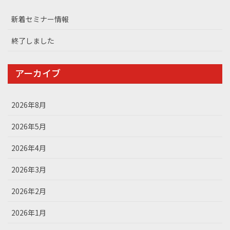
新着セミナー情報
終了しました
アーカイブ
2026年8月
2026年5月
2026年4月
2026年3月
2026年2月
2026年1月